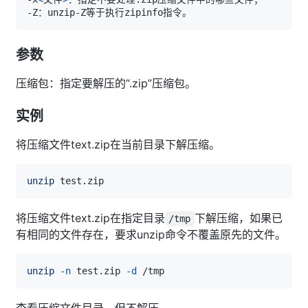
参数
压缩包：指定要解压的“.zip”压缩包。
实例
将压缩文件text.zip在当前目录下解压缩。
unzip
将压缩文件text.zip在指定目录
下解压缩，如果已
/tmp
有相同的文件存在，要求unzip命令不覆盖原先的文件。
unzip
-n
 test.zip 
-d
查看压缩文件目录，但不解压。