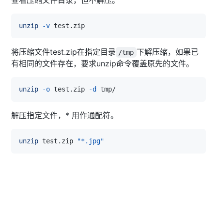
unzip
-v
将压缩文件test.zip在指定目录
下解压缩，如果已
/tmp
有相同的文件存在，要求unzip命令覆盖原先的文件。
unzip
-o
 test.zip 
-d
解压指定文件，* 用作通配符。
unzip
 test.zip 
"*.jpg"